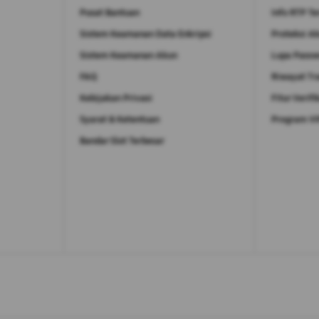
Pusat Bantuan
Info RTP T
Sistem Keamanan Data Enkripsi
Proteksi A
Sistem Keamanan Akun
Lupa Passw
FAQ
Riwayat Tr
Kebijakan Privasi
Fitur Verifi
Syarat & Ketentuan
Program VI
Bandar Slot Terbesar