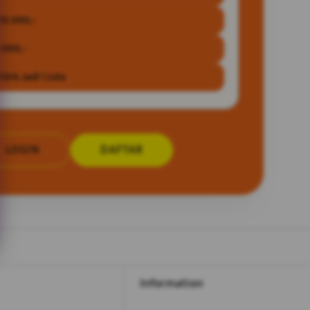
10.000,-
.000,-
10rb Jadi 1Juta
LOGIN
DAFTAR
Information